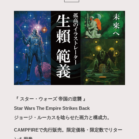
『 スター・ウォーズ 帝国の逆襲 』
Star Wars The Empire Strikes Back
ジョージ・ルーカスを唸らせた画力と構成力。
CAMPFIREで先行販売。限定価格・限定数でリター