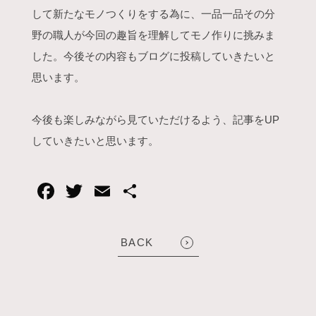
して新たなモノつくりをする為に、一品一品その分
野の職人が今回の趣旨を理解してモノ作りに挑みま
した。今後その内容もブログに投稿していきたいと
思います。
今後も楽しみながら見ていただけるよう、記事をUP
していきたいと思います。
BACK